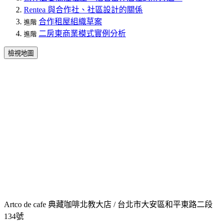
Rentea 與合作社、社區設計的關係
合作租屋組織草案
進階
二房東商業模式實例分析
進階
檢視地圖
Artco de cafe 典藏咖啡北教大店 / 台北市大安區和平東路二段
134號